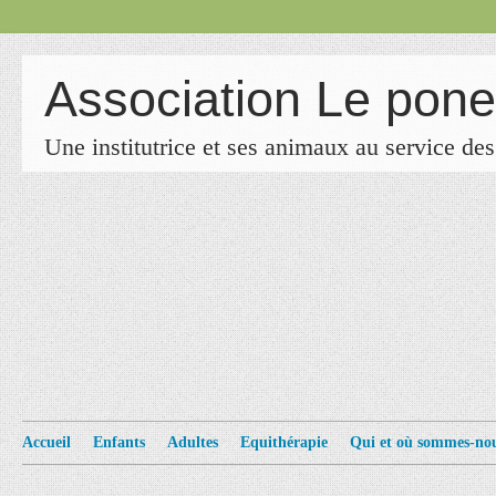
Association Le poney
Une institutrice et ses animaux au service des
Accueil
Enfants
Adultes
Equithérapie
Qui et où sommes-no